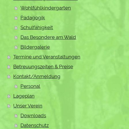
Wohlfühlkindergarten
Pädagogik
Schulfähigkeit
Das Besondere am Wald
Bildergalerie
Termine und Veranstaltungen
Betreuungszeiten & Preise
Kontakt/Anmeldung
Personal
Lageplan
Unser Verein
Downloads
Datenschutz