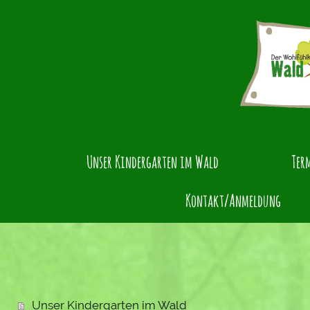
Unser Kindergarten im Wald
Ter
Kontakt/Anmeldung
Unser Kindergarten im Wald